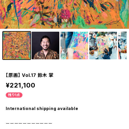
1
/6
【原画】 Vol.17 鈴木 掌
¥221,100
残り1点
International shipping available
ーーーーーーーーーーー