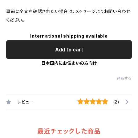
事前に全文を確認されたい場合は、メッセージよりお問い合わせ
ください。
International shipping available
Add to cart
日本国内にお住まいの方向け
通報する
レビュー
(2)
最近チェックした商品