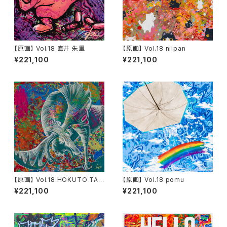
【原画】 Vol.18 直井 朱里
【原画】 Vol.18 niipan
¥221,100
¥221,100
【原画】 Vol.18 HOKUTO TAN
【原画】 Vol.18 pomu
EICHI
¥221,100
¥221,100