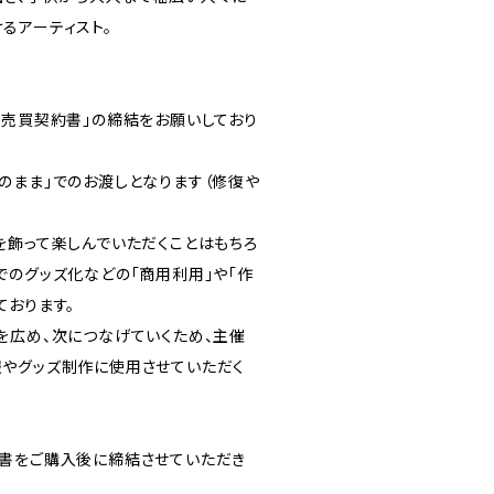
るアーティスト。
画売買契約書」の締結をお願いしており
のまま」でのお渡しとなります（修復や
を飾って楽しんでいただくことはもちろ
でのグッズ化などの「商用利用」や「作
ております。
を広め、次につなげていくため、主催
やグッズ制作に使用させていただく
書をご購入後に締結させていただき