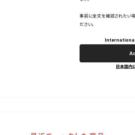
事前に全文を確認されたい場
ださい。
Internationa
Ad
日本国内