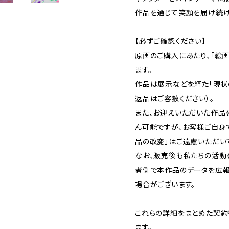
作品を通じて笑顔を届け続け
【必ずご確認ください】
原画のご購入にあたり、「絵
ます。
作品は展示などを経た「現状
返品はご容赦ください）。
また、お迎えいただいた作品
ん可能ですが、お客様ご自身
品の改変」はご遠慮いただい
なお、販売後も私たちの活動
者側で本作品のデータを広報
場合がございます。
これらの詳細をまとめた契約
ます。