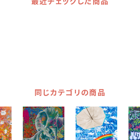
最近チェックした商品
同じカテゴリの商品