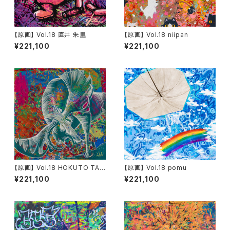
【原画】 Vol.18 直井 朱里
【原画】 Vol.18 niipan
¥221,100
¥221,100
【原画】 Vol.18 HOKUTO TAN
【原画】 Vol.18 pomu
EICHI
¥221,100
¥221,100