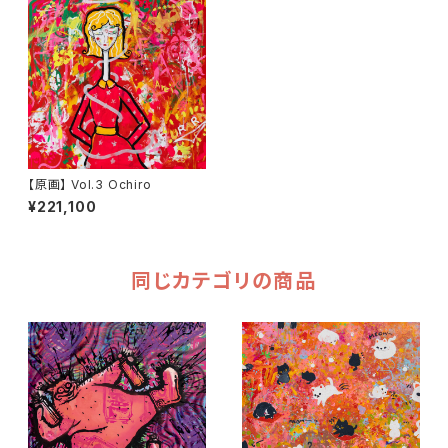
【原画】 Vol.3 Ochiro
¥221,100
同じカテゴリの商品