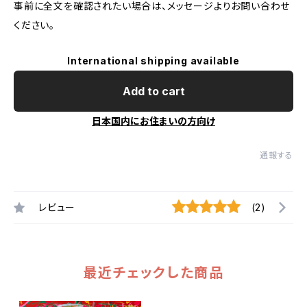
事前に全文を確認されたい場合は、メッセージよりお問い合わせ
ください。
International shipping available
Add to cart
日本国内にお住まいの方向け
通報する
レビュー
(2)
最近チェックした商品