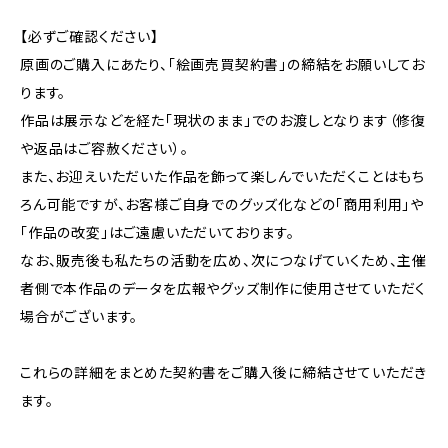
【必ずご確認ください】
原画のご購入にあたり、「絵画売買契約書」の締結をお願いしてお
ります。
作品は展示などを経た「現状のまま」でのお渡しとなります（修復
や返品はご容赦ください）。
また、お迎えいただいた作品を飾って楽しんでいただくことはもち
ろん可能ですが、お客様ご自身でのグッズ化などの「商用利用」や
「作品の改変」はご遠慮いただいております。
なお、販売後も私たちの活動を広め、次につなげていくため、主催
者側で本作品のデータを広報やグッズ制作に使用させていただく
場合がございます。
これらの詳細をまとめた契約書をご購入後に締結させていただき
ます。