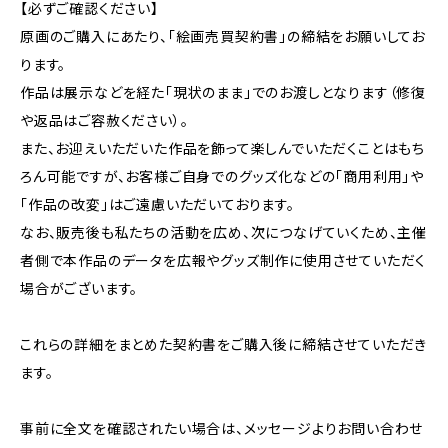
【必ずご確認ください】
原画のご購入にあたり、「絵画売買契約書」の締結をお願いしてお
ります。
作品は展示などを経た「現状のまま」でのお渡しとなります（修復
や返品はご容赦ください）。
また、お迎えいただいた作品を飾って楽しんでいただくことはもち
ろん可能ですが、お客様ご自身でのグッズ化などの「商用利用」や
「作品の改変」はご遠慮いただいております。
なお、販売後も私たちの活動を広め、次につなげていくため、主催
者側で本作品のデータを広報やグッズ制作に使用させていただく
場合がございます。
これらの詳細をまとめた契約書をご購入後に締結させていただき
ます。
事前に全文を確認されたい場合は、メッセージよりお問い合わせ