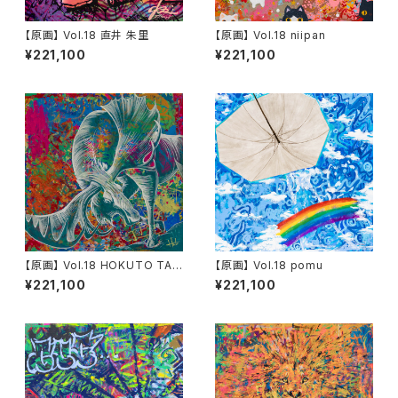
【原画】 Vol.18 直井 朱里
【原画】 Vol.18 niipan
¥221,100
¥221,100
【原画】 Vol.18 HOKUTO TAN
【原画】 Vol.18 pomu
EICHI
¥221,100
¥221,100