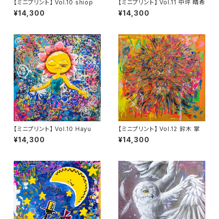
【ミニプリント】 Vol.10 shiop
【ミニプリント】 Vol.11 中坪 晴希
¥14,300
¥14,300
【ミニプリント】 Vol.10 Hayu
【ミニプリント】 Vol.12 鈴木 掌
¥14,300
¥14,300