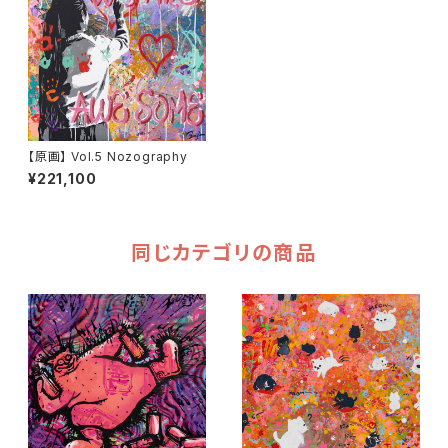
【原画】 Vol.5 Nozography
¥221,100
同じカテゴリの商品