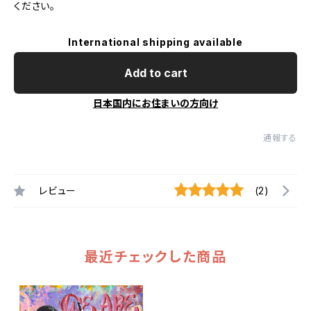
ください。
International shipping available
Add to cart
日本国内にお住まいの方向け
通報する
レビュー
(2)
最近チェックした商品