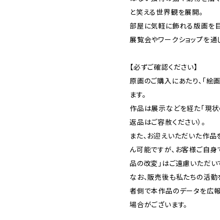
と笑える世界観を展開。
部屋に気軽に飾れる版画を目
展覧会やワークショップを通
【必ずご確認ください】
原画のご購入にあたり、「絵
ます。
作品は展示などを経た「現状
返品はご容赦ください）。
また、お迎えいただいた作品
ん可能ですが、お客様ご自身
品の改変」はご遠慮いただい
なお、販売後も私たちの活動
者側で本作品のデータを広報
場合がございます。