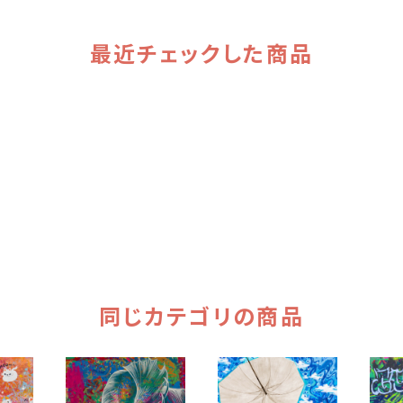
最近チェックした商品
同じカテゴリの商品