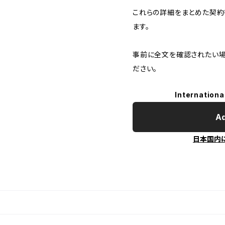
これらの詳細をまとめた契約
ます。
事前に全文を確認されたい場
ださい。
Internationa
Ad
日本国内