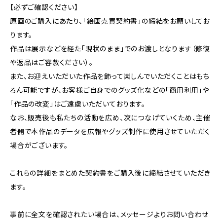
【必ずご確認ください】
原画のご購入にあたり、「絵画売買契約書」の締結をお願いしてお
ります。
作品は展示などを経た「現状のまま」でのお渡しとなります（修復
や返品はご容赦ください）。
また、お迎えいただいた作品を飾って楽しんでいただくことはもち
ろん可能ですが、お客様ご自身でのグッズ化などの「商用利用」や
「作品の改変」はご遠慮いただいております。
なお、販売後も私たちの活動を広め、次につなげていくため、主催
者側で本作品のデータを広報やグッズ制作に使用させていただく
場合がございます。
これらの詳細をまとめた契約書をご購入後に締結させていただき
ます。
事前に全文を確認されたい場合は、メッセージよりお問い合わせ