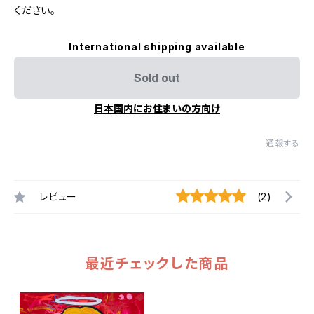
ください。
International shipping available
Sold out
日本国内にお住まいの方向け
通報する
レビュー
(2)
最近チェックした商品