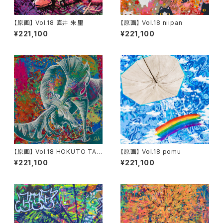
【原画】 Vol.18 直井 朱里
【原画】 Vol.18 niipan
¥221,100
¥221,100
【原画】 Vol.18 HOKUTO TAN
【原画】 Vol.18 pomu
EICHI
¥221,100
¥221,100