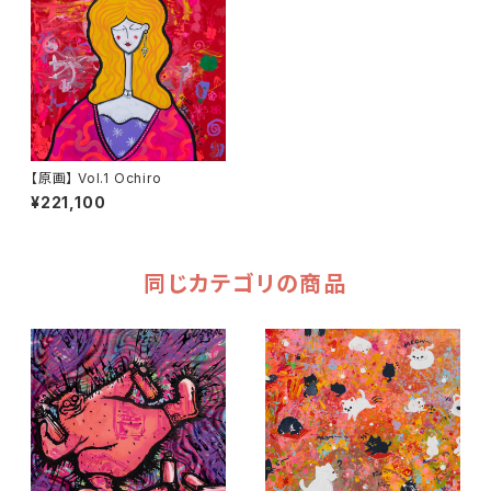
【原画】 Vol.1 Ochiro
¥221,100
同じカテゴリの商品